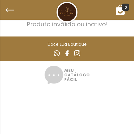
0
Produto inválido ou inativo!
Doce Lua Boutique