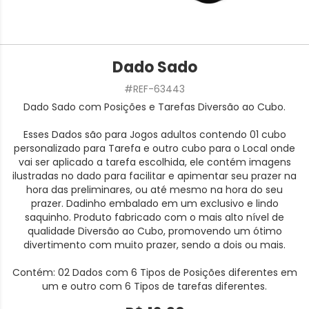
Dado Sado
#REF-63443
Dado Sado com Posições e Tarefas Diversão ao Cubo.
Esses Dados são para Jogos adultos contendo 01 cubo
personalizado para Tarefa e outro cubo para o Local onde
vai ser aplicado a tarefa escolhida, ele contém imagens
ilustradas no dado para facilitar e apimentar seu prazer na
hora das preliminares, ou até mesmo na hora do seu
prazer. Dadinho embalado em um exclusivo e lindo
saquinho. Produto fabricado com o mais alto nível de
qualidade Diversão ao Cubo, promovendo um ótimo
divertimento com muito prazer, sendo a dois ou mais.
Contém: 02 Dados com 6 Tipos de Posições diferentes em
um e outro com 6 Tipos de tarefas diferentes.