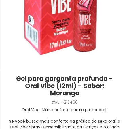
Gel para garganta profunda -
Oral Vibe (12ml) - Sabor:
Morango
#REF-213460
Oral Vibe: Mais conforto para o prazer oral!
Se você busca mais conforto na prática do sexo oral, o
Oral Vibe Spray Dessensibilizante da Feitiços é o aliado