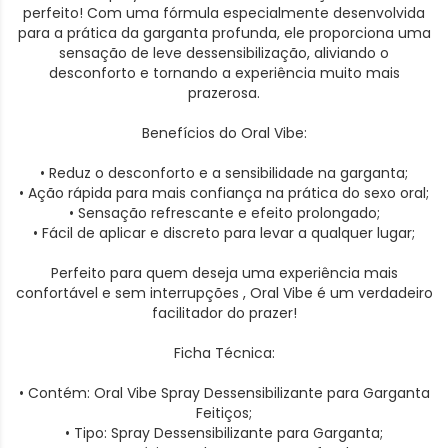
perfeito! Com uma fórmula especialmente desenvolvida
para a prática da garganta profunda, ele proporciona uma
sensação de leve dessensibilização, aliviando o
desconforto e tornando a experiência muito mais
prazerosa.
Benefícios do Oral Vibe:
• Reduz o desconforto e a sensibilidade na garganta;
• Ação rápida para mais confiança na prática do sexo oral;
• Sensação refrescante e efeito prolongado;
• Fácil de aplicar e discreto para levar a qualquer lugar;
Perfeito para quem deseja uma experiência mais
confortável e sem interrupções , Oral Vibe é um verdadeiro
facilitador do prazer!
Ficha Técnica:
• Contém: Oral Vibe Spray Dessensibilizante para Garganta
Feitiços;
• Tipo: Spray Dessensibilizante para Garganta;