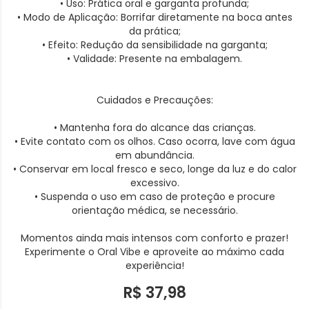
• Uso: Prática oral e garganta profunda;
• Modo de Aplicação: Borrifar diretamente na boca antes
da prática;
• Efeito: Redução da sensibilidade na garganta;
• Validade: Presente na embalagem.
Cuidados e Precauções:
• Mantenha fora do alcance das crianças.
• Evite contato com os olhos. Caso ocorra, lave com água
em abundância.
• Conservar em local fresco e seco, longe da luz e do calor
excessivo.
• Suspenda o uso em caso de proteção e procure
orientação médica, se necessário.
Momentos ainda mais intensos com conforto e prazer!
Experimente o Oral Vibe e aproveite ao máximo cada
experiência!
R$ 37,98