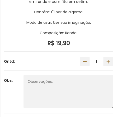
em renda e com fita em cetim.
Contém: 01 par de algema.
Modo de usar: Use sua imaginação.
Composição: Renda.
R$ 19,90
Qntd:
Obs: