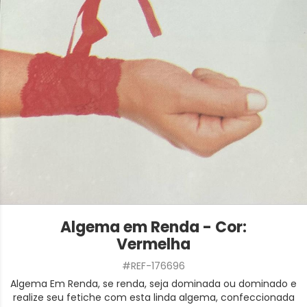
Algema em Renda - Cor:
Vermelha
#REF-176696
Algema Em Renda, se renda, seja dominada ou dominado e
realize seu fetiche com esta linda algema, confeccionada